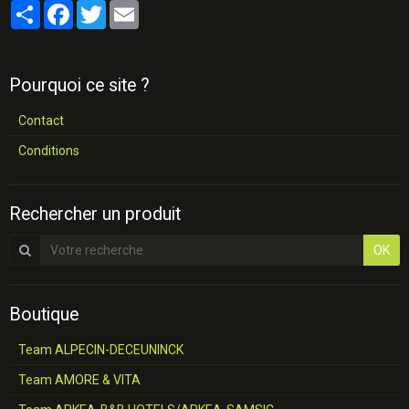
Partager
Facebook
Twitter
Email
Pourquoi ce site ?
Contact
Conditions
Rechercher un produit
OK
Boutique
Team ALPECIN-DECEUNINCK
Team AMORE & VITA