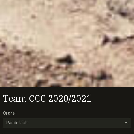
Team CCC 2020/2021
Ordre