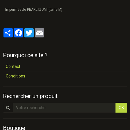
Imperméable PEARL IZUMI (taille M)
Partager
Facebook
Twitter
Email
Pourquoi ce site ?
Contact
Conditions
Rechercher un produit
OK
Boutique