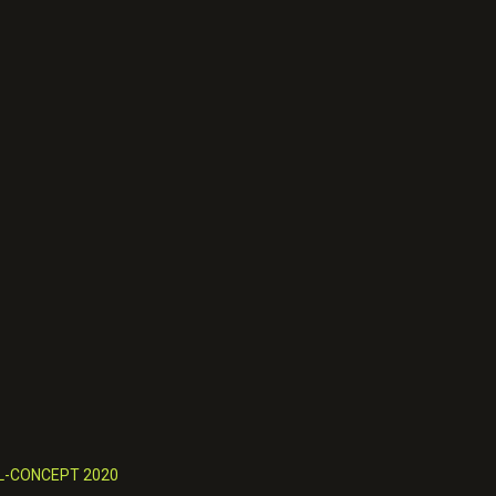
L-CONCEPT 2020