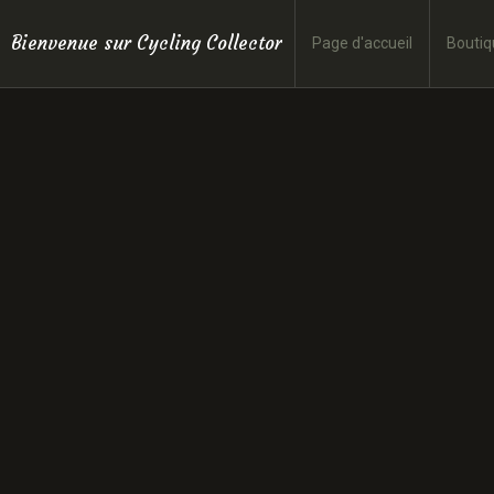
Bienvenue sur Cycling Collector
Page d'accueil
Boutiq