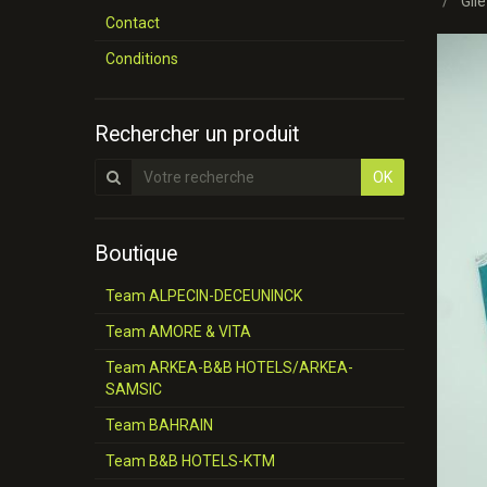
Gil
Contact
Conditions
Rechercher un produit
OK
Boutique
Team ALPECIN-DECEUNINCK
Team AMORE & VITA
Team ARKEA-B&B HOTELS/ARKEA-
SAMSIC
Team BAHRAIN
Team B&B HOTELS-KTM