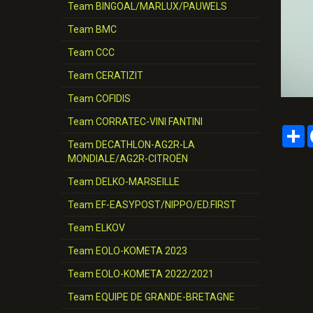
Team BINGOAL/MARLUX/PAUWELS
Team BMC
Team CCC
Team CERATIZIT
Team COFIDIS
Team CORRATEC-VINI FANTINI
P
Team DECATHLON-AG2R-LA
MONDIALE/AG2R-CITROËN
Team DELKO-MARSEILLE
Team EF-EASYPOST/NIPPO/ED.FIRST
Team ELKOV
Team EOLO-KOMETA 2023
Team EOLO-KOMETA 2022/2021
Team EQUIPE DE GRANDE-BRETAGNE