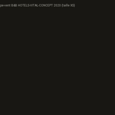
upe-vent B&B HOTELS-VITAL-CONCEPT 2020 (taille XS)