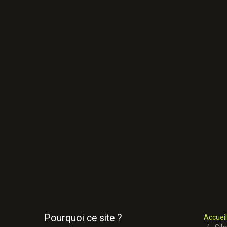
Pourquoi ce site ?
Accueil