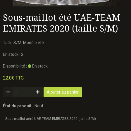
Sous-maillot été UAE-TEAM
EMIRATES 2020 (taille S/M)
Taille S/M. Modèle été.
En stock : 2
Disponibilité :
En stock
22.0€ TTC
Ajouter au panier
État du produit :
Neuf
Sous-maillot aéré UAE-TEAM EMIRATES 2020 (taille S/M)