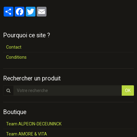
Partager
Facebook
Twitter
Email
Pourquoi ce site ?
Contact
Conditions
Rechercher un produit
OK
Boutique
Team ALPECIN-DECEUNINCK
Team AMORE & VITA