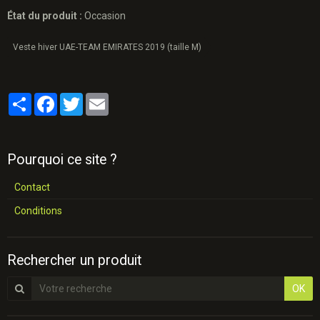
État du produit :
Occasion
Veste hiver UAE-TEAM EMIRATES 2019 (taille M)
Partager
Facebook
Twitter
Email
Pourquoi ce site ?
Contact
Conditions
Rechercher un produit
OK