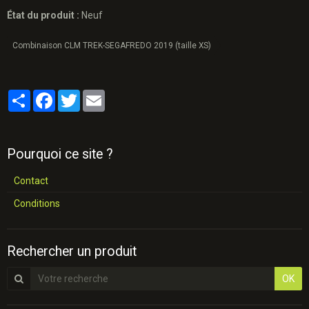
État du produit :
Neuf
Combinaison CLM TREK-SEGAFREDO 2019 (taille XS)
Partager
Facebook
Twitter
Email
Pourquoi ce site ?
Contact
Conditions
Rechercher un produit
OK