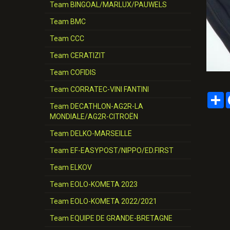
Team BINGOAL/MARLUX/PAUWELS
Team BMC
Team CCC
Team CERATIZIT
Team COFIDIS
Team CORRATEC-VINI FANTINI
P
Team DECATHLON-AG2R-LA
MONDIALE/AG2R-CITROËN
Team DELKO-MARSEILLE
Team EF-EASYPOST/NIPPO/ED.FIRST
Team ELKOV
Team EOLO-KOMETA 2023
Team EOLO-KOMETA 2022/2021
Team EQUIPE DE GRANDE-BRETAGNE