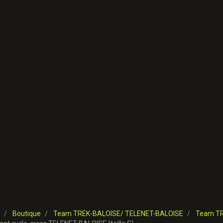
Boutique
Team TREK-BALOISE/ TELENET-BALOISE
Team TR