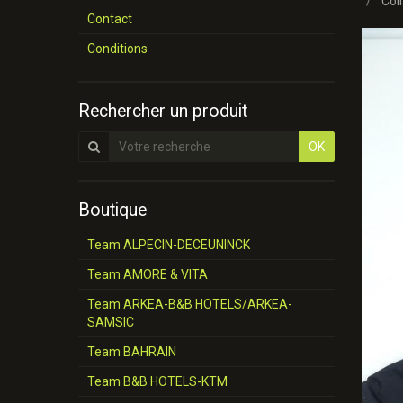
Coll
Contact
Conditions
Rechercher un produit
OK
Boutique
Team ALPECIN-DECEUNINCK
Team AMORE & VITA
Team ARKEA-B&B HOTELS/ARKEA-
SAMSIC
Team BAHRAIN
Team B&B HOTELS-KTM