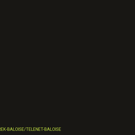
EK-BALOISE/TELENET-BALOISE