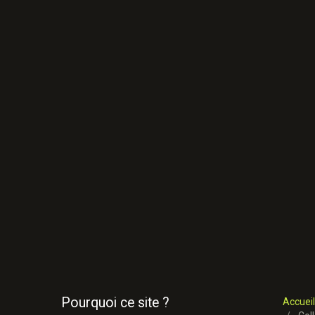
Pourquoi ce site ?
Accueil