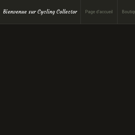
Bienvenue sur Cycling Collector
Page d'accueil
Boutiq