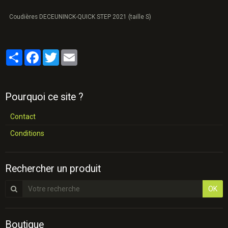
Coudières DECEUNINCK-QUICK STEP 2021 (taille S)
Partager
Facebook
Twitter
Email
Pourquoi ce site ?
Contact
Conditions
Rechercher un produit
OK
Boutique