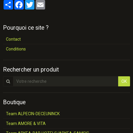
Partager
Facebook
Twitter
Email
Pourquoi ce site ?
Contact
Conditions
Rechercher un produit
OK
Boutique
Team ALPECIN-DECEUNINCK
Team AMORE & VITA