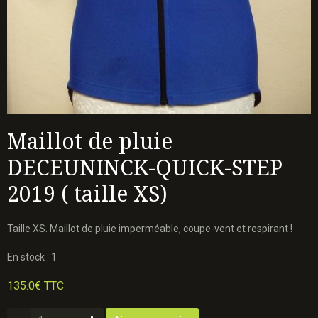
Maillot de pluie
DECEUNINCK-QUICK-STEP
2019 ( taille XS)
Taille XS. Maillot de pluie imperméable, coupe-vent et respirant !
En stock : 1
135.0€ TTC