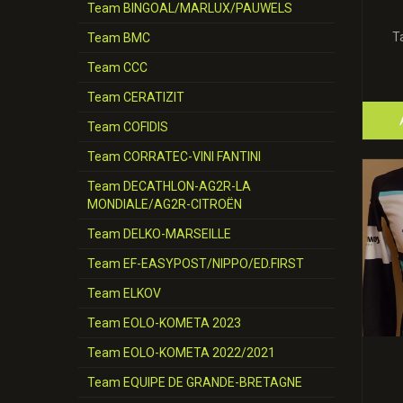
Team BINGOAL/MARLUX/PAUWELS
T
Team BMC
Team CCC
Team CERATIZIT
Team COFIDIS
Team CORRATEC-VINI FANTINI
Team DECATHLON-AG2R-LA
MONDIALE/AG2R-CITROËN
Team DELKO-MARSEILLE
Team EF-EASYPOST/NIPPO/ED.FIRST
Team ELKOV
Team EOLO-KOMETA 2023
Team EOLO-KOMETA 2022/2021
Team EQUIPE DE GRANDE-BRETAGNE