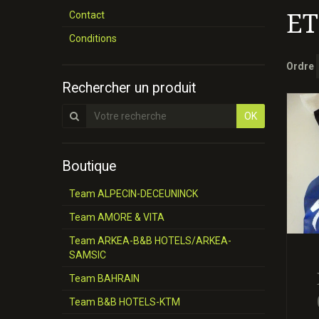
ET
Contact
Conditions
Ordre
Rechercher un produit
OK
Boutique
Team ALPECIN-DECEUNINCK
Team AMORE & VITA
Team ARKEA-B&B HOTELS/ARKEA-
SAMSIC
Team BAHRAIN
Team B&B HOTELS-KTM