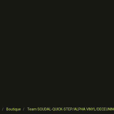
Boutique
Team SOUDAL-QUICK-STEP/ALPHA VINYL/DECEUNIN