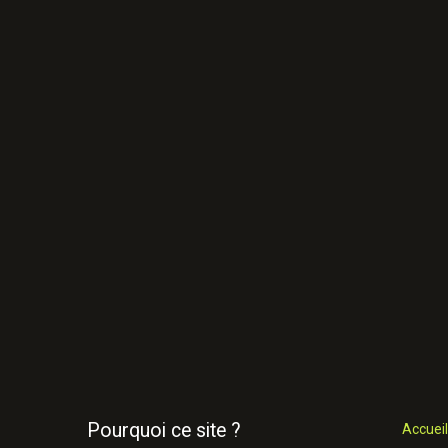
Pourquoi ce site ?
Accueil