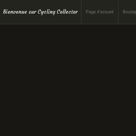
Bienvenue sur Cycling Collector
Page d'accueil
Boutiq