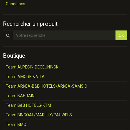
Conditions
Rechercher un produit
OK
Boutique
Team ALPECIN-DECEUNINCK
Team AMORE & VITA
Team ARKEA-B&B HOTELS/ARKEA-SAMSIC
Team BAHRAIN
Team B&B HOTELS-KTM
Team BINGOAL/MARLUX/PAUWELS
Team BMC