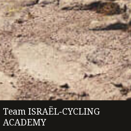
Team ISRAËL-CYCLING
ACADEMY