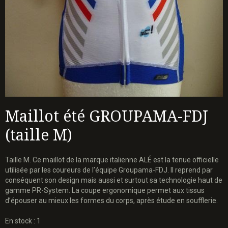
Maillot été GROUPAMA-FDJ
(taille M)
Taille M. Ce maillot de la marque italienne ALÉ est la tenue officielle
utilisée par les coureurs de l’équipe Groupama-FDJ. Il reprend par
conséquent son design mais aussi et surtout sa technologie haut de
gamme PR-System. La coupe ergonomique permet aux tissus
d’épouser au mieux les formes du corps, après étude en soufflerie.
En stock : 1