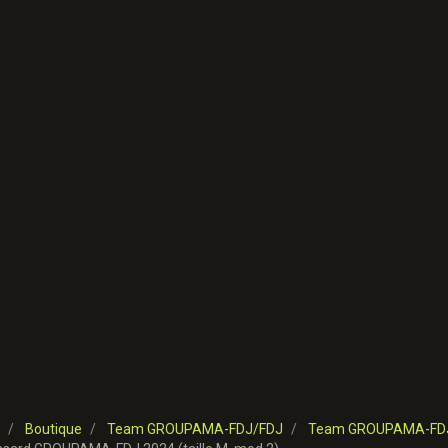
Boutique
Team GROUPAMA-FDJ/FDJ
Team GROUPAMA-FDJ