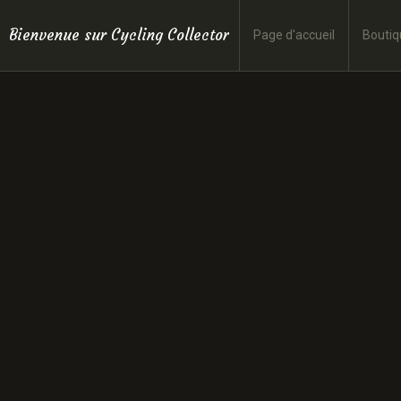
Bienvenue sur Cycling Collector
Page d'accueil
Boutiq