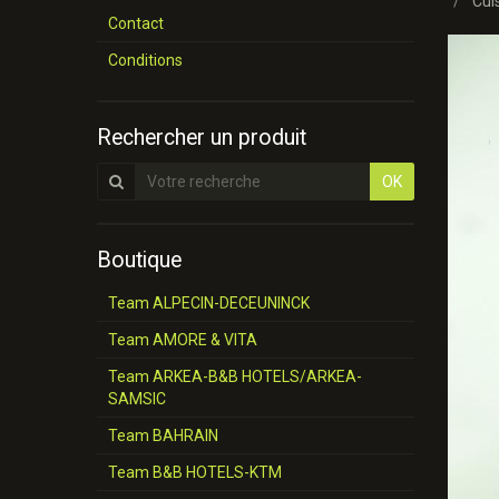
Cui
Contact
Conditions
Rechercher un produit
OK
Boutique
Team ALPECIN-DECEUNINCK
Team AMORE & VITA
Team ARKEA-B&B HOTELS/ARKEA-
SAMSIC
Team BAHRAIN
Team B&B HOTELS-KTM