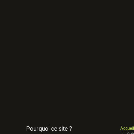
Pourquoi ce site ?
Accueil