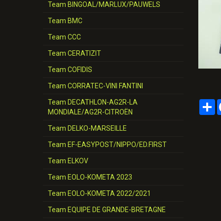
Team BINGOAL/MARLUX/PAUWELS
Team BMC
Team CCC
Team CERATIZIT
Team COFIDIS
Team CORRATEC-VINI FANTINI
Team DECATHLON-AG2R-LA
P
MONDIALE/AG2R-CITROËN
Team DELKO-MARSEILLE
Team EF-EASYPOST/NIPPO/ED.FIRST
Team ELKOV
Team EOLO-KOMETA 2023
Team EOLO-KOMETA 2022/2021
Team EQUIPE DE GRANDE-BRETAGNE