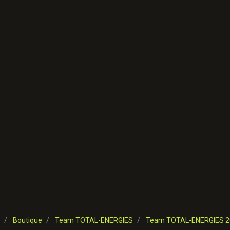
Boutique
Team TOTAL-ENERGIES
Team TOTAL-ENERGIES 2