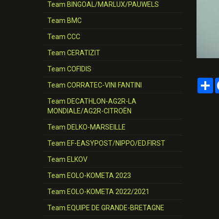
Team BINGOAL/MARLUX/PAUWELS
Team BMC
Team CCC
Team CERATIZIT
Team COFIDIS
P
Team CORRATEC-VINI FANTINI
Team DECATHLON-AG2R-LA
MONDIALE/AG2R-CITROËN
Team DELKO-MARSEILLE
Team EF-EASYPOST/NIPPO/ED.FIRST
Team ELKOV
Team EOLO-KOMETA 2023
Team EOLO-KOMETA 2022/2021
Team EQUIPE DE GRANDE-BRETAGNE