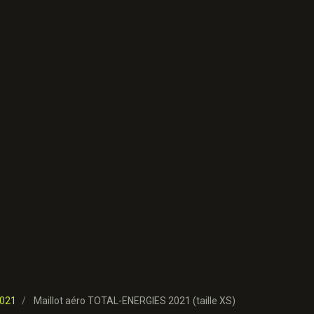
021
Maillot aéro TOTAL-ENERGIES 2021 (taille XS)