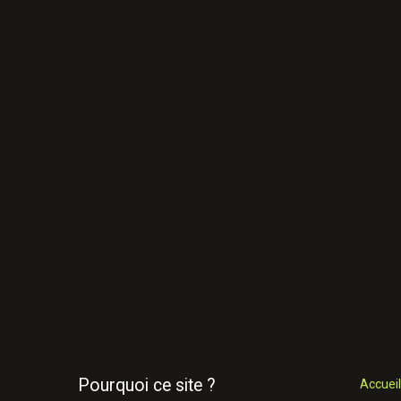
Pourquoi ce site ?
Accueil