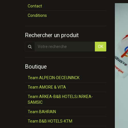
Contact
Conditions
Rechercher un produit
OK
Boutique
Team ALPECIN-DECEUNINCK
Team AMORE & VITA
Team ARKEA-B&B HOTELS/ARKEA-
SAMSIC
Team BAHRAIN
Team B&B HOTELS-KTM