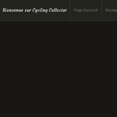
Bienvenue sur Cycling Collector
Page d'accueil
Boutiq