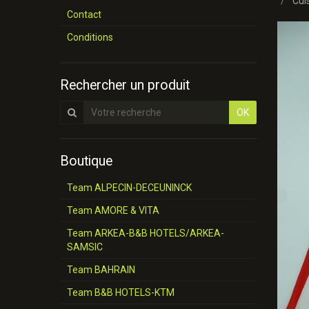
Cui
Contact
Conditions
Rechercher un produit
OK
Boutique
Team ALPECIN-DECEUNINCK
Team AMORE & VITA
Team ARKEA-B&B HOTELS/ARKEA-
SAMSIC
Team BAHRAIN
Team B&B HOTELS-KTM