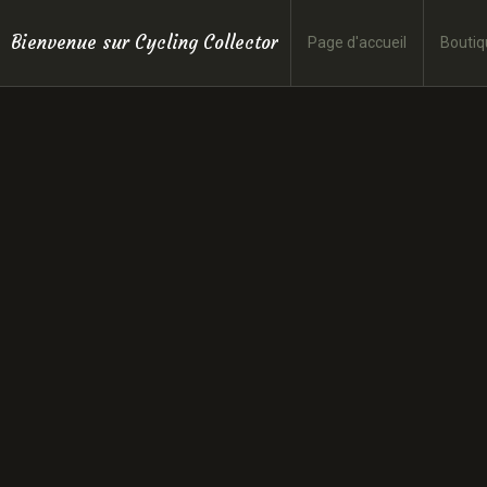
Bienvenue sur Cycling Collector
Page d'accueil
Boutiq