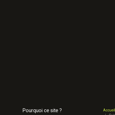
Pourquoi ce site ?
Accueil