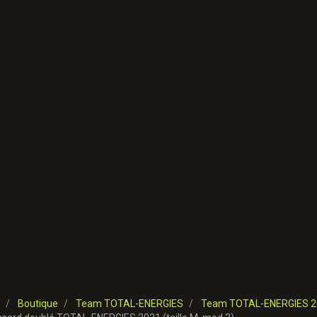
Boutique
Team TOTAL-ENERGIES
Team TOTAL-ENERGIES 2