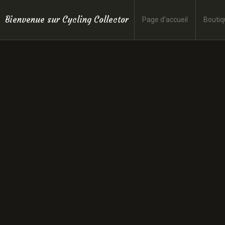
Bienvenue sur Cycling Collector
Page d'accueil
Boutiq