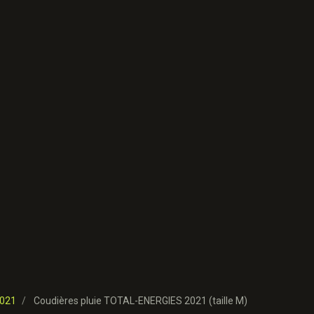
021
Coudières pluie TOTAL-ENERGIES 2021 (taille M)