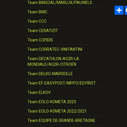
Team BINGOAL/MARLUX/PAUWELS
P
Team BMC
Team CCC
Team CERATIZIT
Team COFIDIS
Team CORRATEC-VINI FANTINI
Team DECATHLON-AG2R-LA
MONDIALE/AG2R-CITROËN
Team DELKO-MARSEILLE
Team EF-EASYPOST/NIPPO/ED.FIRST
Team ELKOV
Team EOLO-KOMETA 2023
Team EOLO-KOMETA 2022/2021
Team EQUIPE DE GRANDE-BRETAGNE