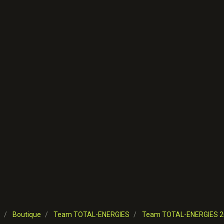
Boutique
Team TOTAL-ENERGIES
Team TOTAL-ENERGIES 2