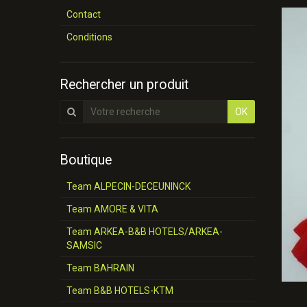
Contact
Conditions
Rechercher un produit
OK
Boutique
Team ALPECIN-DECEUNINCK
Team AMORE & VITA
Team ARKEA-B&B HOTELS/ARKEA-
SAMSIC
Team BAHRAIN
Team B&B HOTELS-KTM