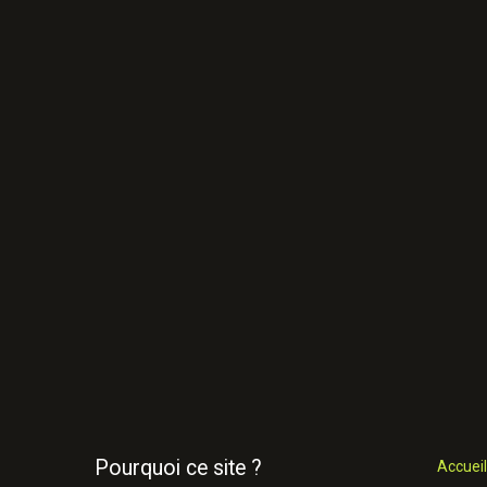
Pourquoi ce site ?
Accueil