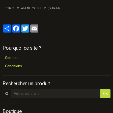
Collant TOTAL-ENERGIES 2021 (taille M)
Partager
Facebook
Twitter
Email
Pourquoi ce site ?
Contact
Conditions
Rechercher un produit
OK
Boutique