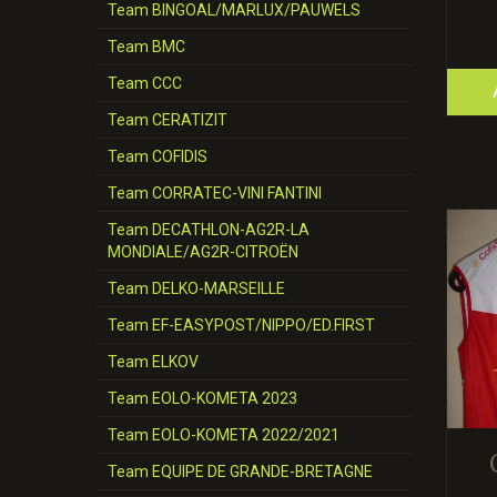
Team BINGOAL/MARLUX/PAUWELS
Team BMC
Team CCC
Team CERATIZIT
Team COFIDIS
Team CORRATEC-VINI FANTINI
Team DECATHLON-AG2R-LA
MONDIALE/AG2R-CITROËN
Team DELKO-MARSEILLE
Team EF-EASYPOST/NIPPO/ED.FIRST
Team ELKOV
Team EOLO-KOMETA 2023
Team EOLO-KOMETA 2022/2021
Team EQUIPE DE GRANDE-BRETAGNE