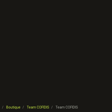
Boutique
Team COFIDIS
Team COFIDIS