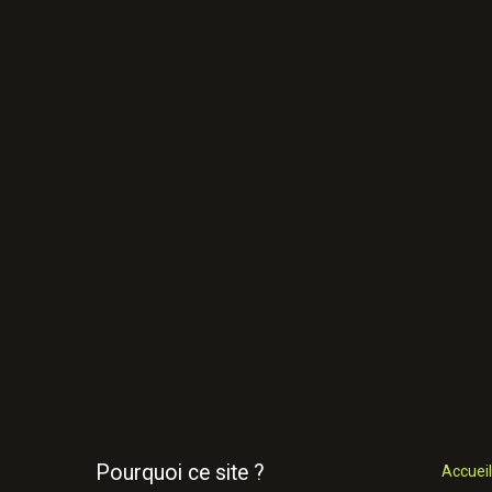
Pourquoi ce site ?
Accueil