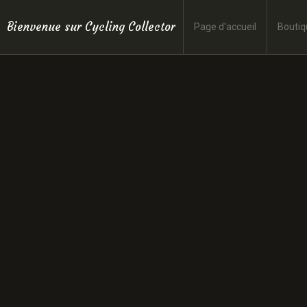
Bienvenue sur Cycling Collector
Page d'accueil
Boutiq