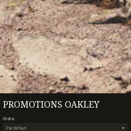
PROMOTIONS OAKLEY
Ordre