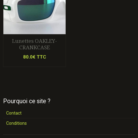
Lunettes OAKLEY-
CRANKCASE
80.0€ TTC
Pourquoi ce site ?
Contact
Conditions