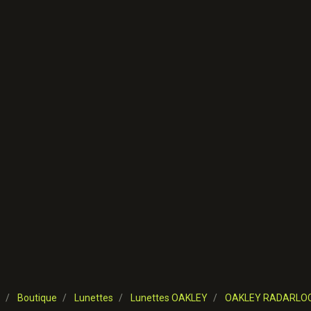
Boutique
Lunettes
Lunettes OAKLEY
OAKLEY RADARLO