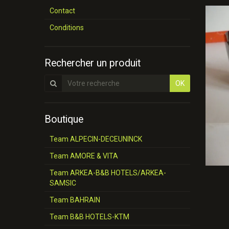
Contact
Conditions
Rechercher un produit
OK
Boutique
Team ALPECIN-DECEUNINCK
Team AMORE & VITA
Team ARKEA-B&B HOTELS/ARKEA-
SAMSIC
Team BAHRAIN
Team B&B HOTELS-KTM