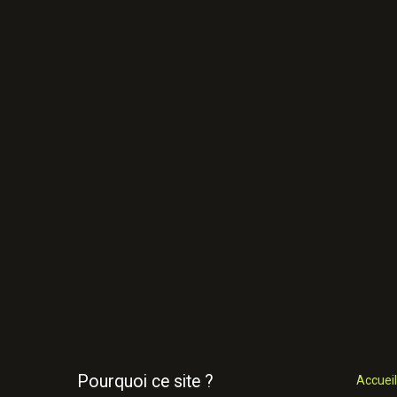
Pourquoi ce site ?
Accueil