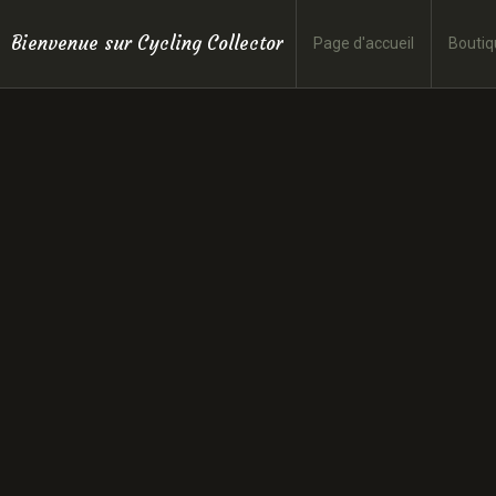
Bienvenue sur Cycling Collector
Page d'accueil
Boutiq