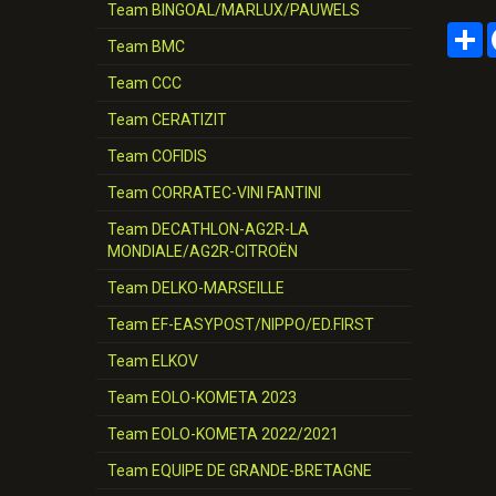
Team BINGOAL/MARLUX/PAUWELS
P
Team BMC
Team CCC
Team CERATIZIT
Team COFIDIS
Team CORRATEC-VINI FANTINI
Team DECATHLON-AG2R-LA
MONDIALE/AG2R-CITROËN
Team DELKO-MARSEILLE
Team EF-EASYPOST/NIPPO/ED.FIRST
Team ELKOV
Team EOLO-KOMETA 2023
Team EOLO-KOMETA 2022/2021
Team EQUIPE DE GRANDE-BRETAGNE