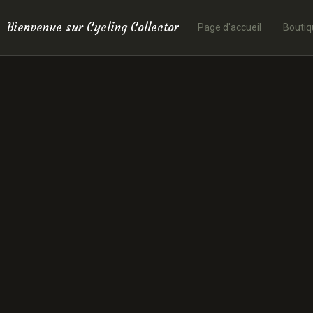
Bienvenue sur Cycling Collector
Page d'accueil
Boutiq