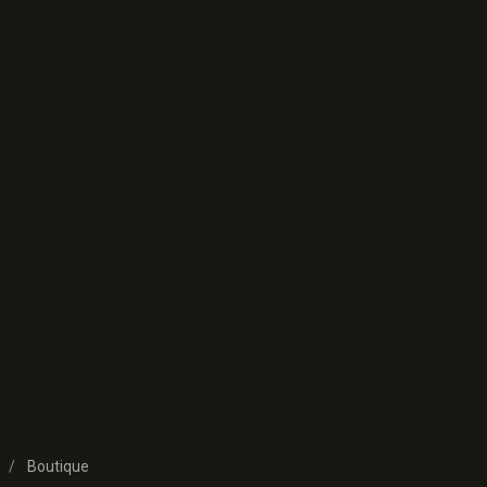
Boutique