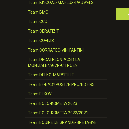
Team BINGOAL/MARLUX/PAUWELS
Team BMC
Team CCC
Team CERATIZIT
Team COFIDIS
Team CORRATEC-VINI FANTINI
Team DECATHLON-AG2R-LA
MONDIALE/AG2R-CITROËN
Team DELKO-MARSEILLE
Team EF-EASYPOST/NIPPO/ED.FIRST
Team ELKOV
Team EOLO-KOMETA 2023
Team EOLO-KOMETA 2022/2021
Team EQUIPE DE GRANDE-BRETAGNE