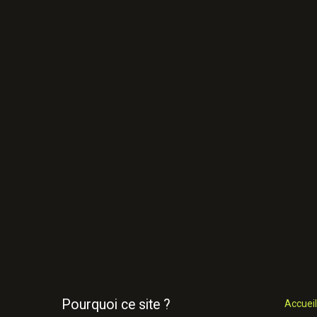
Pourquoi ce site ?
Accueil