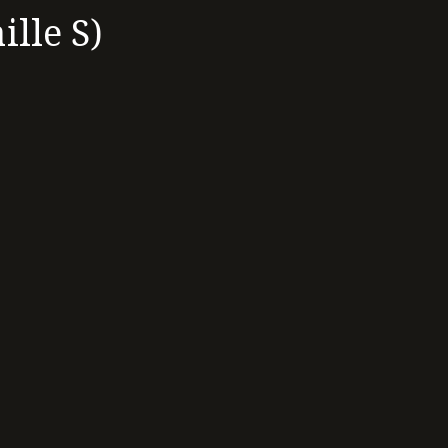
ille S)