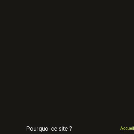
Pourquoi ce site ?
Accueil