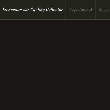
Bienvenue sur Cycling Collector
Page d'accueil
Boutiq