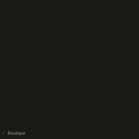
Boutique