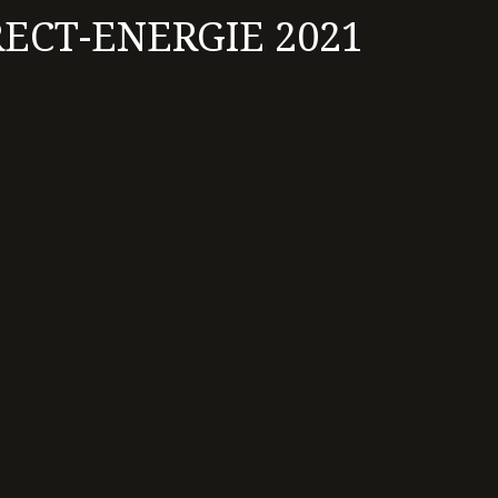
IRECT-ENERGIE 2021