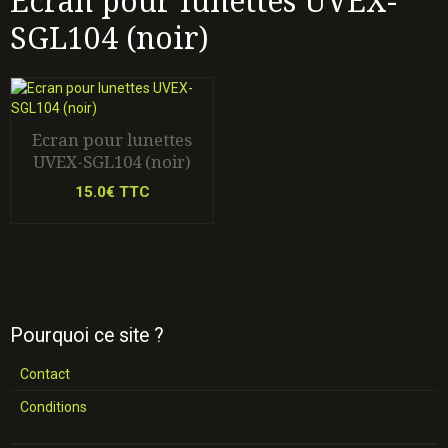
Ecran pour lunettes UVEX-
SGL104 (noir)
Ecran pour lunettes
UVEX-SGL104 (noir)
15.0€ TTC
Pourquoi ce site ?
Contact
Conditions