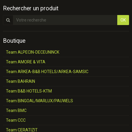
Rechercher un produit
OK
Boutique
Team ALPECIN-DECEUNINCK
Team AMORE & VITA
Team ARKEA-B&B HOTELS/ARKEA-SAMSIC
Team BAHRAIN
Team B&B HOTELS-KTM
Team BINGOAL/MARLUX/PAUWELS
Team BMC
Team CCC
Team CERATIZIT