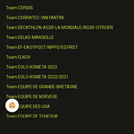
Team COFIDIS
Team CORRATEC-VINI FANTINI
Team DECATHLON-AG2R-LA MONDIALE/AG2R-CITROËN
Team DELKO-MARSEILLE
Team EF-EASYPOST/NIPPO/ED.FIRST
Team ELKOV
Team EOLO-KOMETA 2023
Team EOLO-KOMETA 2022/2021
Team EQUIPE DE GRANDE-BRETAGNE
Team EQUIPE DE NORVEGE
Team EQUIPE DES USA
Team EQUIPE DE TCHEQUIE
Team EQUIPE D'ITALIE