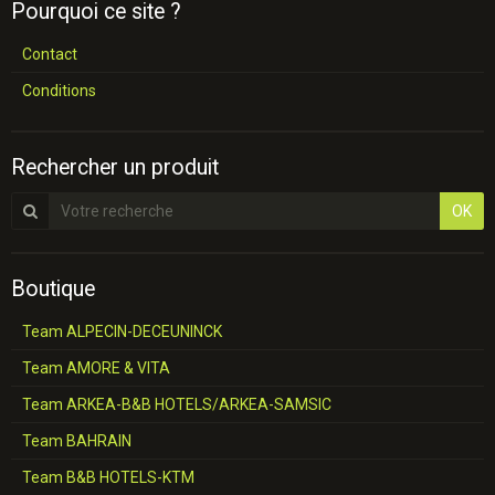
Pourquoi ce site ?
Contact
Conditions
Rechercher un produit
OK
Boutique
Team ALPECIN-DECEUNINCK
Team AMORE & VITA
Team ARKEA-B&B HOTELS/ARKEA-SAMSIC
Team BAHRAIN
Team B&B HOTELS-KTM