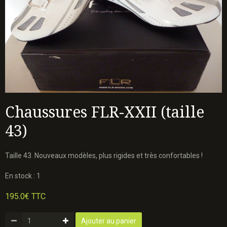
Chaussures FLR-XXII (taille
43)
Taille 43. Nouveaux modèles, plus rigides et très confortables !
En stock : 1
195.0€ TTC
Ajouter au panier