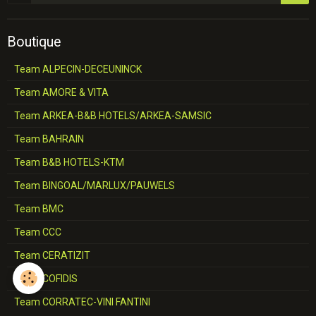
Boutique
Team ALPECIN-DECEUNINCK
Team AMORE & VITA
Team ARKEA-B&B HOTELS/ARKEA-SAMSIC
Team BAHRAIN
Team B&B HOTELS-KTM
Team BINGOAL/MARLUX/PAUWELS
Team BMC
Team CCC
Team CERATIZIT
Team COFIDIS
Team CORRATEC-VINI FANTINI