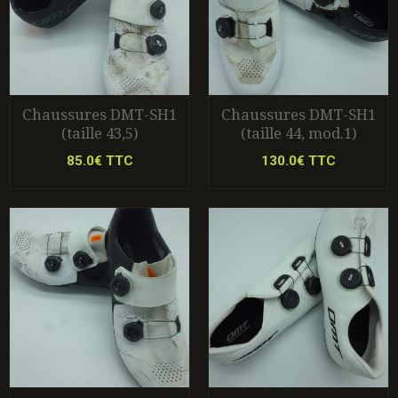
Chaussures DMT-SH1
Chaussures DMT-SH1
(taille 43,5)
(taille 44, mod.1)
85.0€ TTC
130.0€ TTC