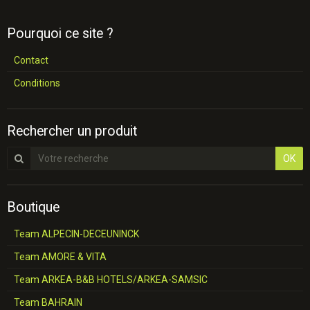
Pourquoi ce site ?
Contact
Conditions
Rechercher un produit
OK
Boutique
Team ALPECIN-DECEUNINCK
Team AMORE & VITA
Team ARKEA-B&B HOTELS/ARKEA-SAMSIC
Team BAHRAIN