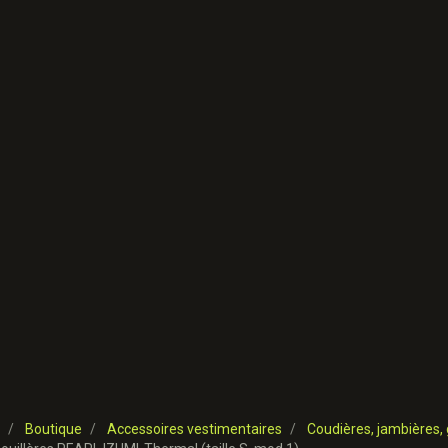
Boutique
Accessoires vestimentaires
Coudières, jambières, 