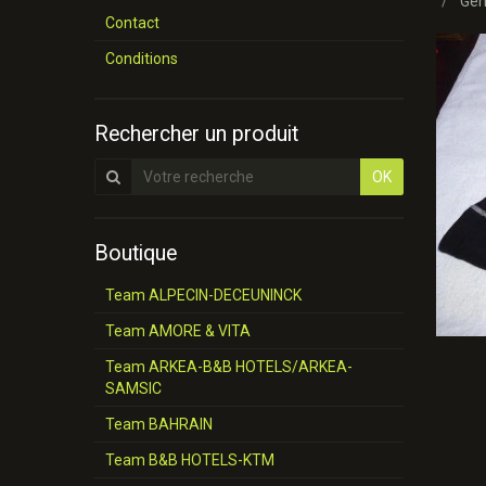
Geno
Contact
Conditions
Rechercher un produit
OK
Boutique
Team ALPECIN-DECEUNINCK
Team AMORE & VITA
Team ARKEA-B&B HOTELS/ARKEA-
SAMSIC
Team BAHRAIN
Team B&B HOTELS-KTM