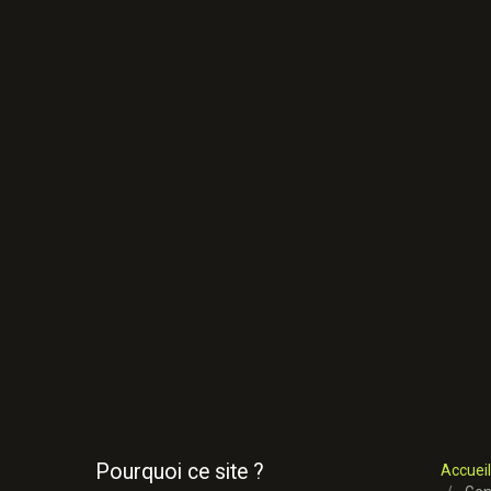
Pourquoi ce site ?
Accueil