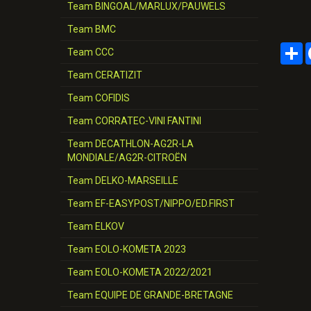
Team BINGOAL/MARLUX/PAUWELS
Team BMC
P
Team CCC
Team CERATIZIT
Team COFIDIS
Team CORRATEC-VINI FANTINI
Team DECATHLON-AG2R-LA
MONDIALE/AG2R-CITROËN
Team DELKO-MARSEILLE
Team EF-EASYPOST/NIPPO/ED.FIRST
Team ELKOV
Team EOLO-KOMETA 2023
Team EOLO-KOMETA 2022/2021
Team EQUIPE DE GRANDE-BRETAGNE