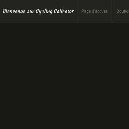
Bienvenue sur Cycling Collector
Page d'accueil
Boutiq